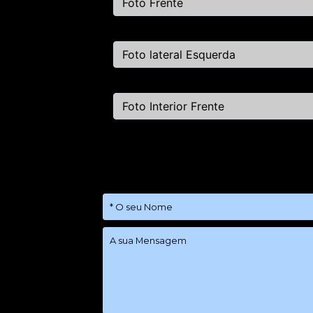
Foto Frente
Foto lateral Esquerda
Foto Interior Frente