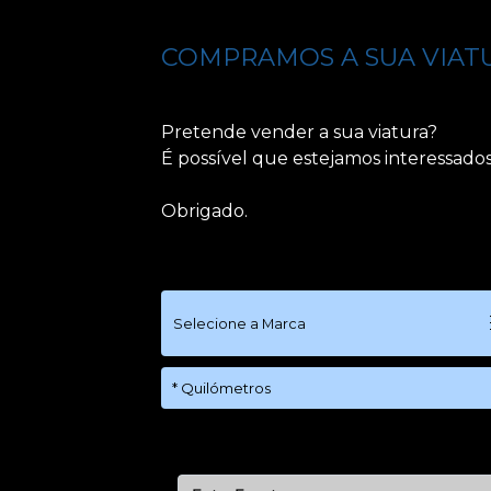
COMPRAMOS A SUA VIAT
Pretende vender a sua viatura?
É possível que estejamos interessado
Obrigado.