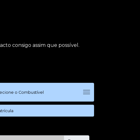
cto consigo assim que possível.