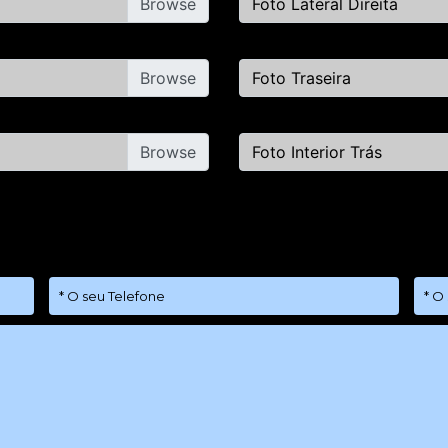
Foto Lateral Direita
Foto Traseira
Foto Interior Trás