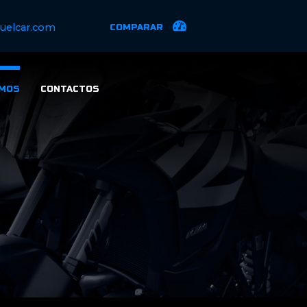
uelcar.com
COMPARAR
MOS
CONTACTOS