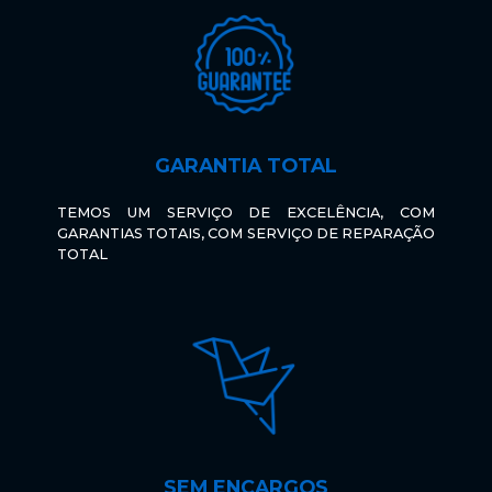
GARANTIA TOTAL
TEMOS UM SERVIÇO DE EXCELÊNCIA, COM
GARANTIAS TOTAIS, COM SERVIÇO DE REPARAÇÃO
TOTAL
SEM ENCARGOS