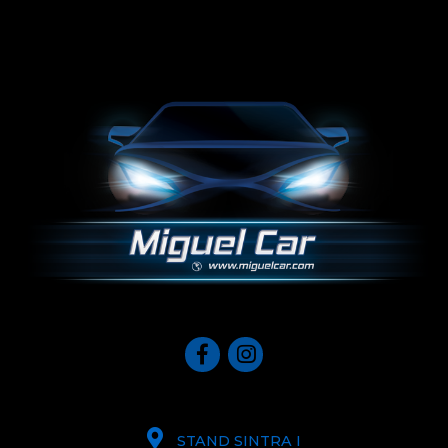
STAND SINTRA I