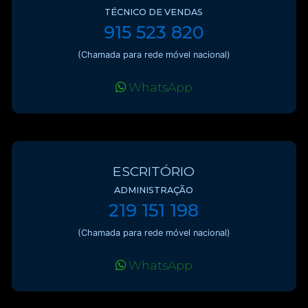
TÉCNICO DE VENDAS
915 523 820
(Chamada para rede móvel nacional)
WhatsApp
ESCRITÓRIO
ADMINISTRAÇÃO
219 151 198
(Chamada para rede móvel nacional)
WhatsApp