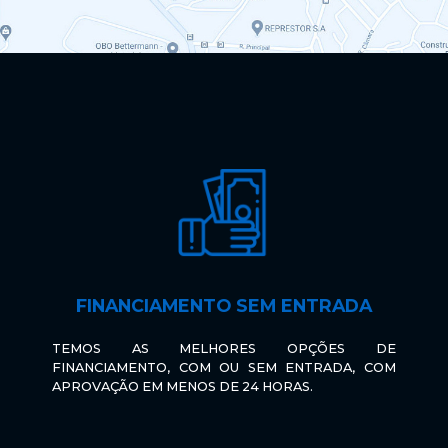
FINANCIAMENTO SEM ENTRADA
TEMOS AS MELHORES OPÇÕES DE
FINANCIAMENTO, COM OU SEM ENTRADA, COM
APROVAÇÃO EM MENOS DE 24 HORAS.