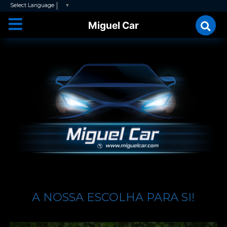
Select Language
▼
Miguel Car
A NOSSA ESCOLHA PARA SI!