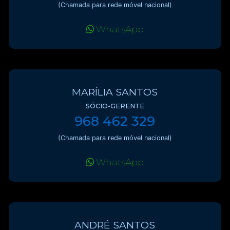
(Chamada para rede móvel nacional)
WhatsApp
MARÍLIA SANTOS
SÓCIO-GERENTE
968 462 329
(Chamada para rede móvel nacional)
WhatsApp
ANDRÉ SANTOS