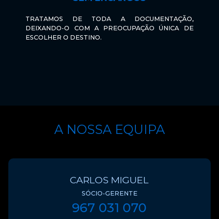
TRATAMOS DE TODA A DOCUMENTAÇÃO,
DEIXANDO-O COM A PREOCUPAÇÃO ÚNICA DE
ESCOLHER O DESTINO.
A NOSSA EQUIPA
CARLOS MIGUEL
SÓCIO-GERENTE
967 031 070