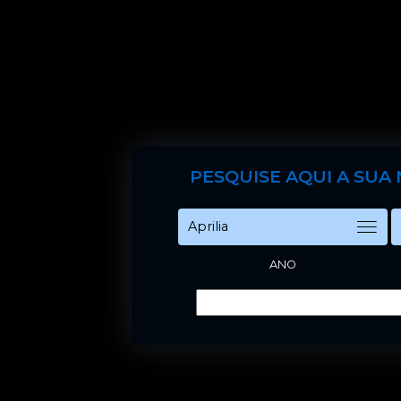
PESQUISE AQUI A SUA
ANO