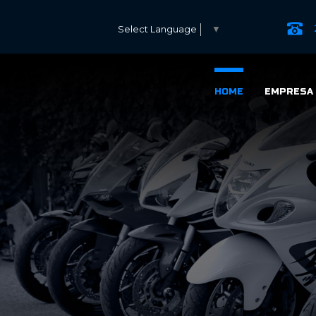
Select Language
▼
HOME
EMPRESA