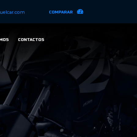
uelcar.com
COMPARAR
MOS
CONTACTOS