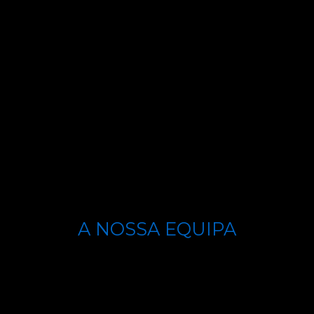
A NOSSA EQUIPA