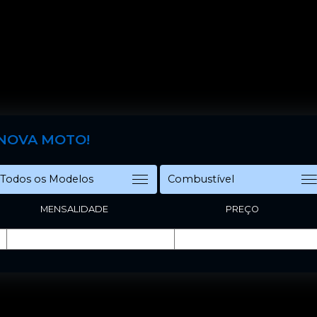
 NOVA MOTO!
MENSALIDADE
PREÇO