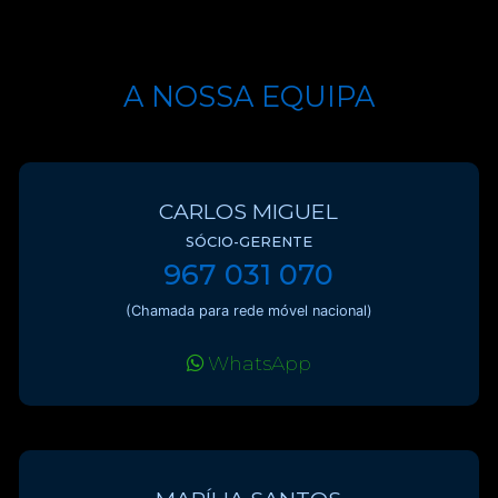
A NOSSA EQUIPA
CARLOS MIGUEL
SÓCIO-GERENTE
967 031 070
(Chamada para rede móvel nacional)
WhatsApp