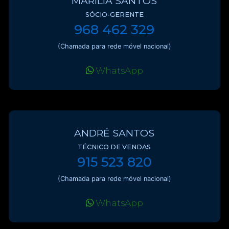
MARÍLIA SANTOS
SÓCIO-GERENTE
968 462 329
(Chamada para rede móvel nacional)
WhatsApp
ANDRÉ SANTOS
TÉCNICO DE VENDAS
915 523 820
(Chamada para rede móvel nacional)
WhatsApp