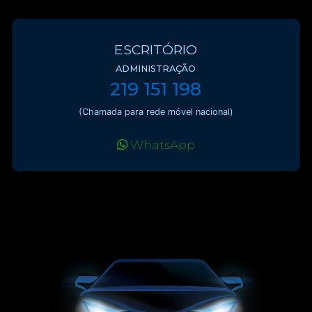
ESCRITÓRIO
ADMINISTRAÇÃO
219 151 198
(Chamada para rede móvel nacional)
WhatsApp